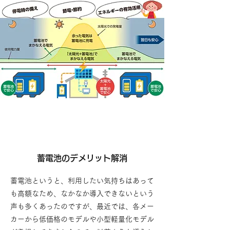
蓄電池のデメリット解消
蓄電池というと、利用したい気持ちはあって
も高額なため、なかなか導入できないという
声も多くあったのですが、最近では、各メー
カーから低価格のモデルや小型軽量化モデル