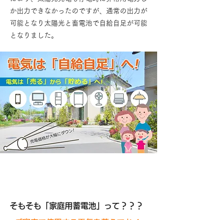
か出力できなかったのですが、通常の出力が
可能となり太陽光と畜電池で自給自足が可能
となりました。
そもそも「家庭用蓄電池」って？？？