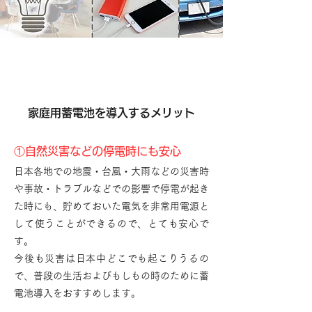
家庭用蓄電池を導入するメリット
①自然災害などの停電時にも安心
日本各地での地震・台風・大雨などの災害時
や事故・トラブルなどでの影響で停電が起き
た時にも、貯めておいた電気を非常用電源と
して使うことができるので、とても安心で
す。
今後も災害は日本中どこでも起こりうるの
で、普段の生活およびもしもの時のために蓄
電池導入をおすすめします。