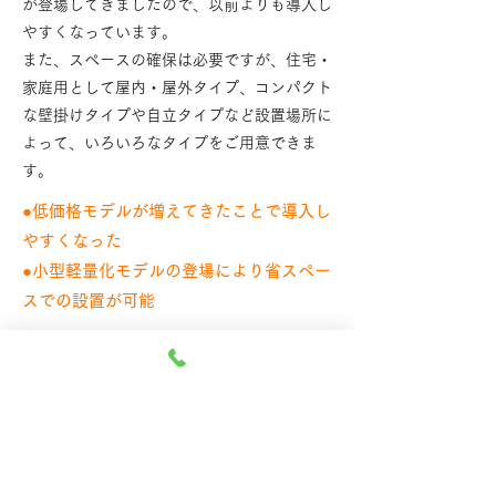
が登場してきましたので、以前よりも導入し
やすくなっています。
また、スペースの確保は必要ですが、住宅・
家庭用として屋内・屋外タイプ、コンパクト
な壁掛けタイプや自立タイプなど設置場所に
よって、いろいろなタイプをご用意できま
す。
●低価格モデルが増えてきたことで導入し
やすくなった
●小型軽量化モデルの登場により省スペー
スでの設置が可能