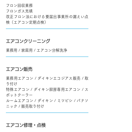
フロン回収業務
フロンガス充填
改正フロン法における要届出事業所の漏えい点
検（エアコン定期点検）
エアコンクリーニング
業務用 / 家庭用 / エアコン分解洗浄
エアコン販売
業務用エアコン / ダイキンエコジアス販売 / 取
り付け
特殊エアコン / ダイキン厨房専用エアコン / ス
ポットクーラー
ルームエアコン / ダイキン / ミツビシ / パナソ
ニック / 販売取り付け
エアコン修理・点検