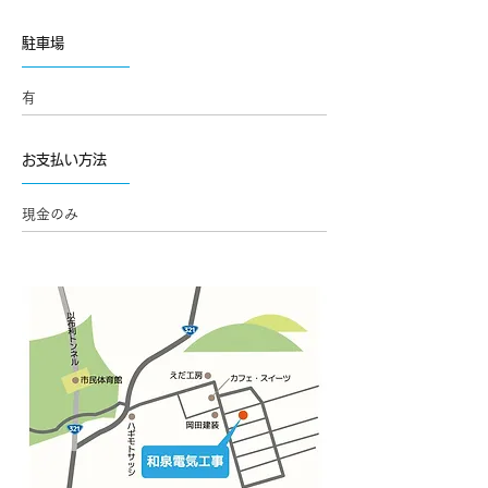
駐車場
有
お支払い方法
現金のみ