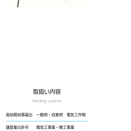
取扱い内容
Handling contents
高知県知事届出 一般用・自家用 電気工作物
建設業の許可 電気工事業・管工事業