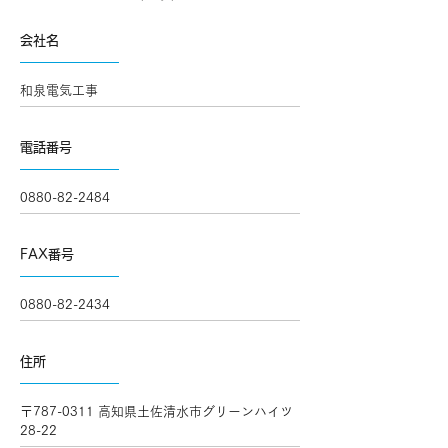
​会社名
和泉電気工事
電話番号
0880-82-2484
FAX番号
0880-82-2434
住所
〒787-0311 高知県土佐清水市グリーンハイツ
28-22